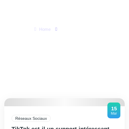
entreprise ?
Home
Réseaux Sociaux
15
Mar
Réseaux Sociaux