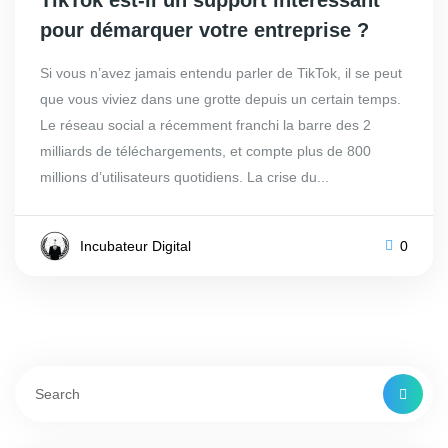
TikTok est-il un support intéressant
pour démarquer votre entreprise ?
Si vous n’avez jamais entendu parler de TikTok, il se peut
que vous viviez dans une grotte depuis un certain temps.
Le réseau social a récemment franchi la barre des 2
milliards de téléchargements, et compte plus de 800
millions d’utilisateurs quotidiens. La crise du...
Incubateur Digital
0
