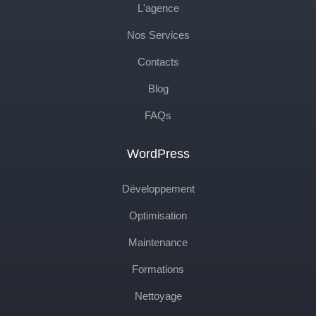
L'agence
Nos Services
Contacts
Blog
FAQs
WordPress
Développement
Optimisation
Maintenance
Formations
Nettoyage