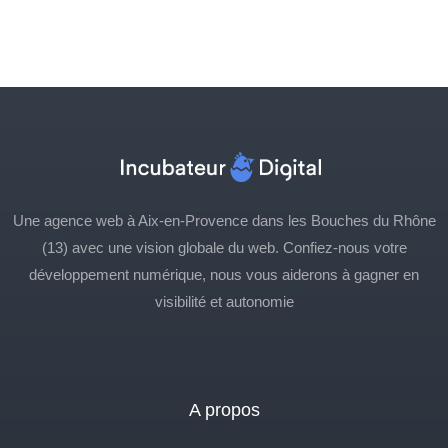
Une agence web à Aix-en-Provence dans les Bouches du Rhône
(13) avec une vision globale du web. Confiez-nous votre
développement numérique, nous vous aiderons à gagner en
visibilité et autonomie
A propos