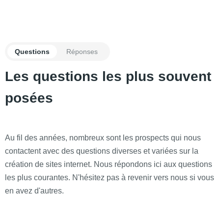
Questions
Réponses
Les questions les plus souvent
posées
Au fil des années, nombreux sont les prospects qui nous
contactent avec des questions diverses et variées sur la
création de sites internet. Nous répondons ici aux questions
les plus courantes. N'hésitez pas à revenir vers nous si vous
en avez d'autres.