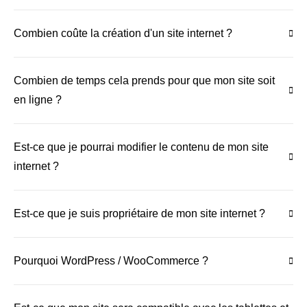
Combien coûte la création d'un site internet ?
Combien de temps cela prends pour que mon site soit
en ligne ?
Est-ce que je pourrai modifier le contenu de mon site
internet ?
Est-ce que je suis propriétaire de mon site internet ?
Pourquoi WordPress / WooCommerce ?