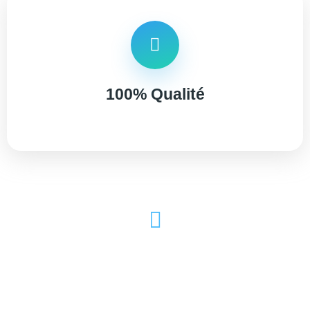
100% Qualité
100% Transparence