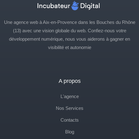
Une agence web à Aix-en-Provence dans les Bouches du Rhône
(13) avec une vision globale du web. Confiez-nous votre
développement numérique, nous vous aiderons à gagner en
visibilité et autonomie
A propos
L'agence
Nos Services
Contacts
Blog