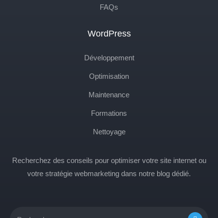
FAQs
WordPress
Développement
Optimisation
Maintenance
Formations
Nettoyage
Recherchez des conseils pour optimiser votre site internet ou
votre stratégie webmarketing dans notre blog dédié.