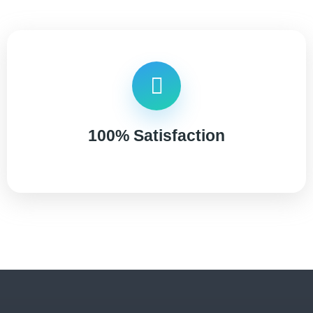
100% Satisfaction